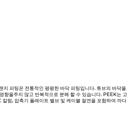
 플랜지 피팅은 전통적인 평평한 바닥 피팅입니다. 튜브의 바닥을
영향을주지 않고 반복적으로 분해 할 수 있습니다. PEEK는 고
C 칼럼, 압축기 플레이트 밸브 및 케이블 절연을 포함하여 까다