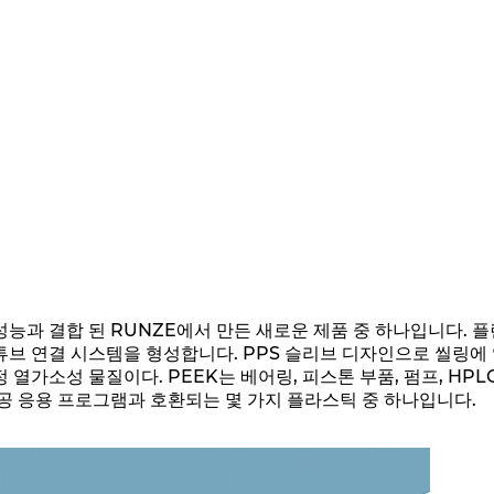
 성능과 결합 된 RUNZE에서 만든 새로운 제품 중 하나입니다.
브 연결 시스템을 형성합니다. PPS 슬리브 디자인으로 씰링에 
열가소성 물질이다. PEEK는 베어링, 피스톤 부품, 펌프, HPL
공 응용 프로그램과 호환되는 몇 가지 플라스틱 중 하나입니다.