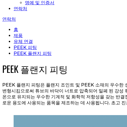
명예 및 인증서
연락처
연락처
홈
제품
유체 연결
PEEK 피팅
PEEK 플랜지 피팅
PEEK 플랜지 피팅
PEEK 플랜지 피팅은 플랜지 조인트 및 PEEK 소재의 우수한
변형시킴으로써 튜브의 바닥이 너트로 압축되어 밀폐 된 강성 튜
온으로 유지되는 우수한 기계적 및 화학적 저항성을 갖는 반결정 
로운 용도에 사용되는 품목을 제조하는 데 사용됩니다. 초고 진